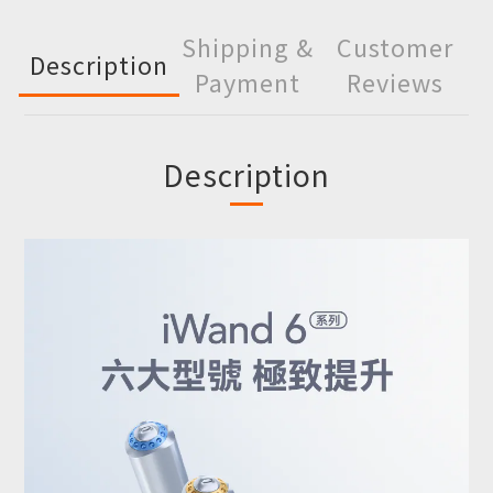
Shipping &
Customer
Description
Payment
Reviews
Description