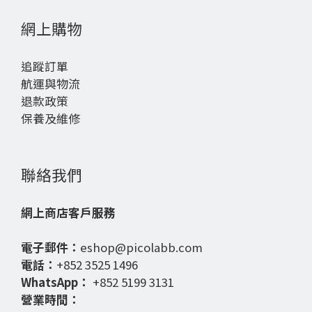
網上購物
追蹤訂單
航運與物流
退款政策
保養及維修
聯絡我們
網上商店客戶服務
電子郵件：
eshop@picolabb.com
電話：
+852 3525 1496
WhatsApp：
+852 5199 3131
營業時間：