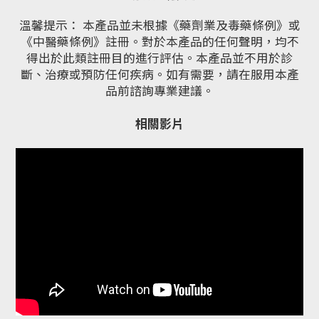
溫馨提示： 本產品並未根據《藥劑業及毒藥條例》或
《中醫藥條例》註冊。對於本產品的任何聲明，均不
得出於此類註冊目的進行評估。本產品並不用於診
斷、治療或預防任何疾病。如有需要，請在服用本產
品前諮詢專業建議。
相關影片