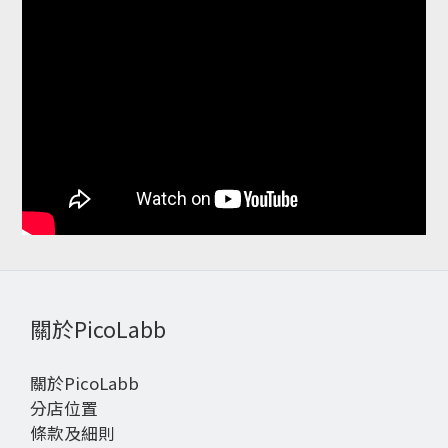
關於PicoLabb
關於PicoLabb
分店位置
條款及細則