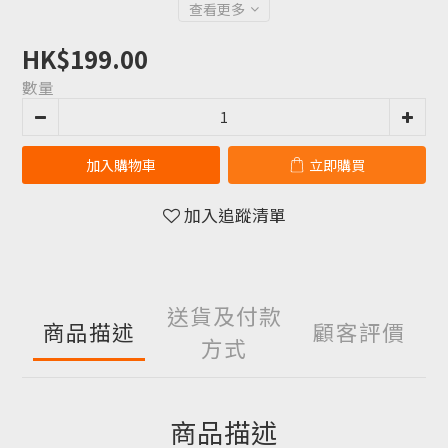
查看更多
HK$199.00
數量
加入購物車
立即購買
加入追蹤清單
送貨及付款
商品描述
顧客評價
方式
商品描述