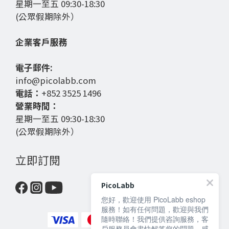
星期一至五 09:30-18:30
(公眾假期除外）
企業客戶服務
電子郵件:
info@picolabb.com
電話：
+852 3525 1496
營業時間：
星期一至五 09:30-18:30
(公眾假期除外）
立即訂閱
PicoLabb
您好，歡迎使用 PicoLabb eshop
服務！如有任何問題，歡迎與我們
隨時聯絡！我們提供咨詢服務，客
戶服務員會盡快解答您的問題，感