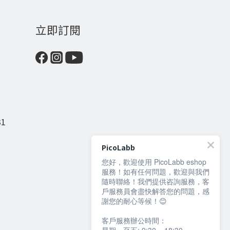
立即訂閱
31
PicoLabb
您好，歡迎使用 PicoLabb eshop
服務！如有任何問題，歡迎與我們
隨時聯絡！我們提供咨詢服務，客
戶服務員會盡快解答您的問題，感
謝您的耐心等候！😊
客戶服務辦公時間：