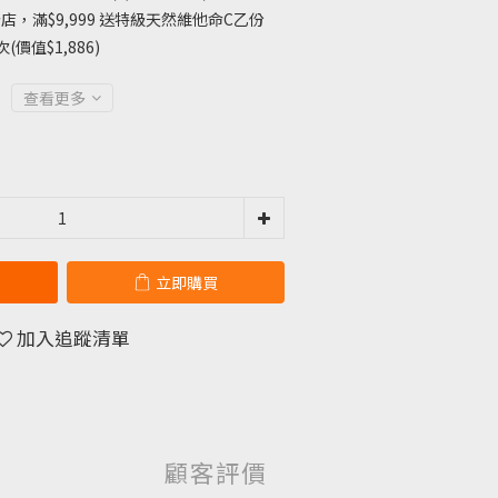
店，滿$9,999 送特級天然維他命C乙份
2次(價值$1,886)
查看更多
立即購買
加入追蹤清單
顧客評價