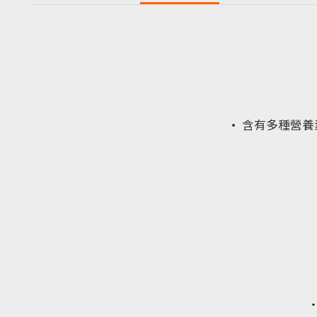
·
含有多種營養