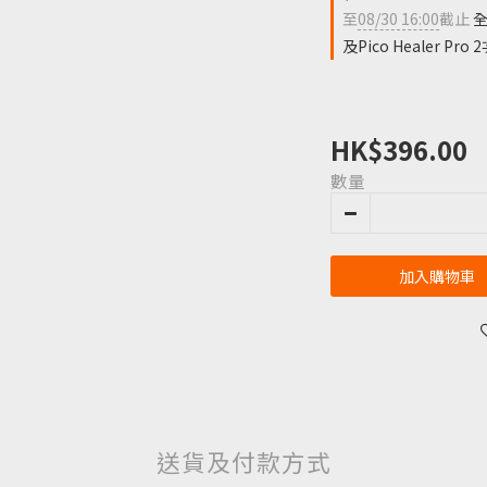
至
08/30 16:00
截止
全
及Pico Healer Pro 
HK$396.00
數量
加入購物車
送貨及付款方式