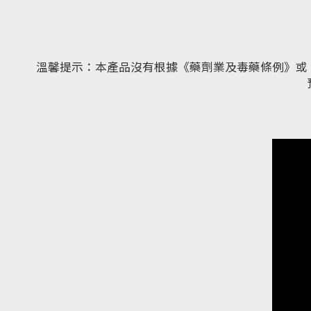
溫馨提示：本產品沒有根據《藥劑業及毒藥條例》或