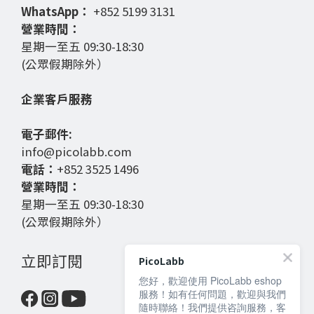
WhatsApp：
+852 5199 3131
營業時間：
星期一至五 09:30-18:30
(公眾假期除外）
企業客戶服務
電子郵件:
info@picolabb.com
電話：
+852 3525 1496
營業時間：
星期一至五 09:30-18:30
(公眾假期除外）
立即訂閱
PicoLabb
您好，歡迎使用 PicoLabb eshop
服務！如有任何問題，歡迎與我們
隨時聯絡！我們提供咨詢服務，客