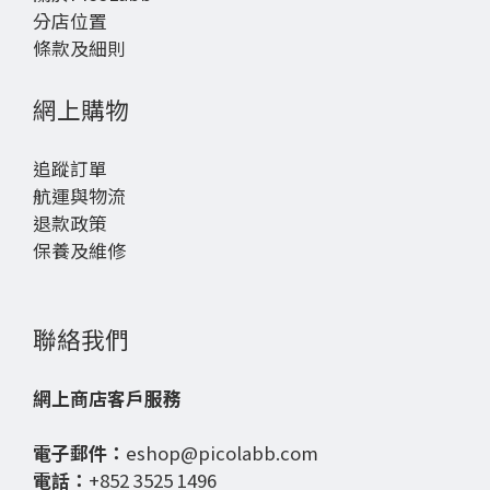
分店位置
條款及細則
網上購物
追蹤訂單
航運與物流
退款政策
保養及維修
聯絡我們
網上商店客戶服務
電子郵件：
eshop@picolabb.com
電話：
+852 3525 1496