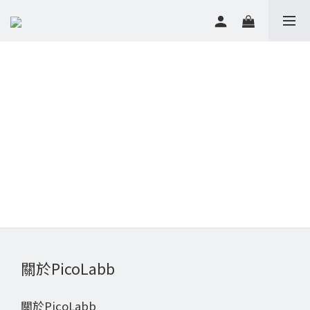
關於PicoLabb
關於PicoLabb