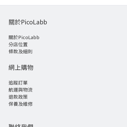
關於PicoLabb
關於PicoLabb
分店位置
條款及細則
網上購物
追蹤訂單
航運與物流
退款政策
保養及維修
聯絡我們