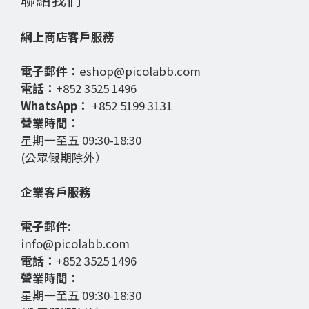
網上商店客戶服務
電子郵件：
eshop@picolabb.com
電話：
+852 3525 1496
WhatsApp：
+852 5199 3131
營業時間：
星期一至五 09:30-18:30
(公眾假期除外）
企業客戶服務
電子郵件:
info@picolabb.com
電話：
+852 3525 1496
營業時間：
星期一至五 09:30-18:30